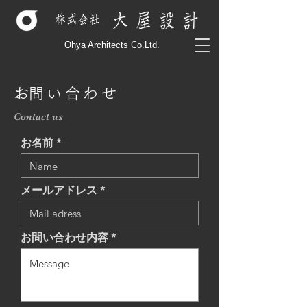
Ohya Architects Co.Ltd.
​お問い合わせ
Contact us
お名前
メールアドレス
お問い合わせ内容